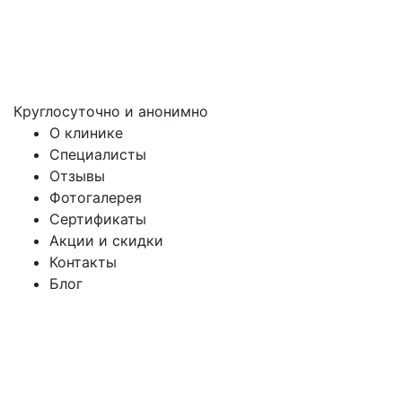
Круглосуточно и анонимно
О клинике
Специалисты
Отзывы
Фотогалерея
Сертификаты
Акции и скидки
Контакты
Блог