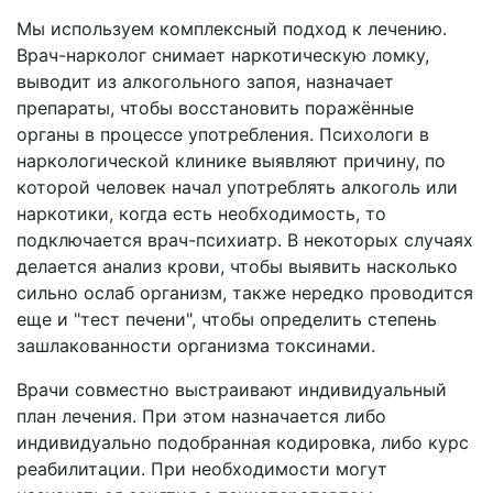
Мы используем комплексный подход к лечению.
Врач-нарколог снимает наркотическую ломку,
выводит из алкогольного запоя, назначает
препараты, чтобы восстановить поражённые
органы в процессе употребления. Психологи в
наркологической клинике выявляют причину, по
которой человек начал употреблять алкоголь или
наркотики, когда есть необходимость, то
подключается врач-психиатр. В некоторых случаях
делается анализ крови, чтобы выявить насколько
сильно ослаб организм, также нередко проводится
еще и "тест печени", чтобы определить степень
зашлакованности организма токсинами.
Врачи совместно выстраивают индивидуальный
план лечения. При этом назначается либо
индивидуально подобранная кодировка, либо курс
реабилитации. При необходимости могут