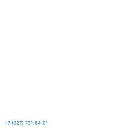
+7 (927) 731-64-01