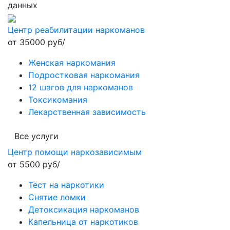
данных
Центр реабилитации наркоманов
от 35000 руб/
Женская наркомания
Подростковая наркомания
12 шагов для наркоманов
Токсикомания
Лекарственная зависимость
Все услуги
Центр помощи наркозависимым
от 5500 руб/
Тест на наркотики
Снятие ломки
Детоксикация наркоманов
Капельница от наркотиков