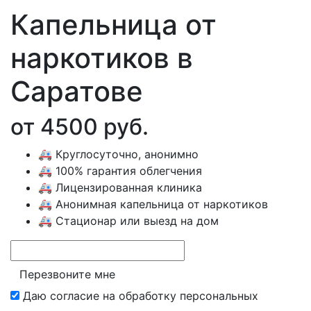
Капельница от
наркотиков в
Саратове
от 4500 руб.
🚑 Круглосуточно, анонимно
🚑 100% гарантия облегчения
🚑 Лицензированная клиника
🚑 Анонимная капельница от наркотиков
🚑 Стационар или выезд на дом
Перезвоните мне
Даю согласие на обработку
персональных