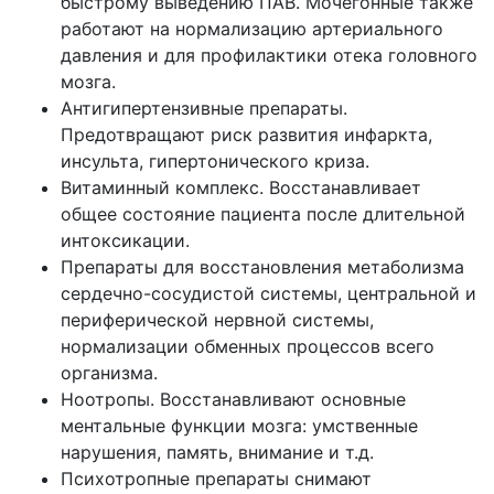
быстрому выведению ПАВ. Мочегонные также
работают на нормализацию артериального
давления и для профилактики отека головного
мозга.
Антигипертензивные препараты.
Предотвращают риск развития инфаркта,
инсульта, гипертонического криза.
Витаминный комплекс. Восстанавливает
общее состояние пациента после длительной
интоксикации.
Препараты для восстановления метаболизма
сердечно-сосудистой системы, центральной и
периферической нервной системы,
нормализации обменных процессов всего
организма.
Ноотропы. Восстанавливают основные
ментальные функции мозга: умственные
нарушения, память, внимание и т.д.
Психотропные препараты снимают