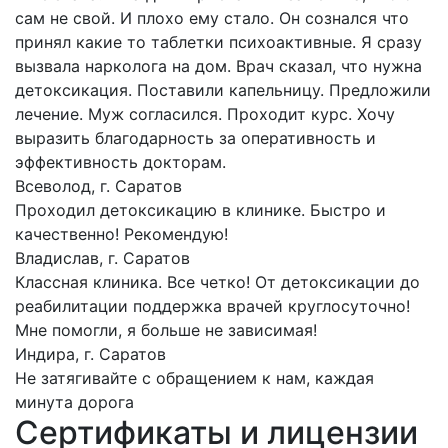
сам не свой. И плохо ему стало. Он сознался что
принял какие то таблетки психоактивные. Я сразу
вызвала нарколога на дом. Врач сказал, что нужна
детоксикация. Поставили капельницу. Предложили
лечение. Муж согласился. Проходит курс. Хочу
выразить благодарность за оперативность и
эффективность докторам.
Всеволод, г. Саратов
Проходил детоксикацию в клинике. Быстро и
качественно! Рекомендую!
Владислав, г. Саратов
Классная клиника. Все четко! От детоксикации до
реабилитации поддержка врачей круглосуточно!
Мне помогли, я больше не зависимая!
Индира, г. Саратов
Не затягивайте с обращением к нам, каждая
минута дорога
Сертификаты и лицензии