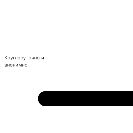
Круглосуточно и
анонимно