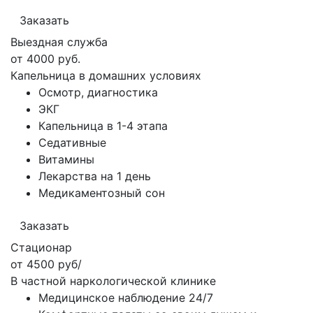
Заказать
Выездная служба
от 4000 руб.
Капельница в домашних условиях
Осмотр, диагностика
ЭКГ
Капельница в 1-4 этапа
Седативные
Витамины
Лекарства на 1 день
Медикаментозный сон
Заказать
Стационар
от 4500 руб/
В частной наркологической клинике
Медицинское наблюдение 24/7