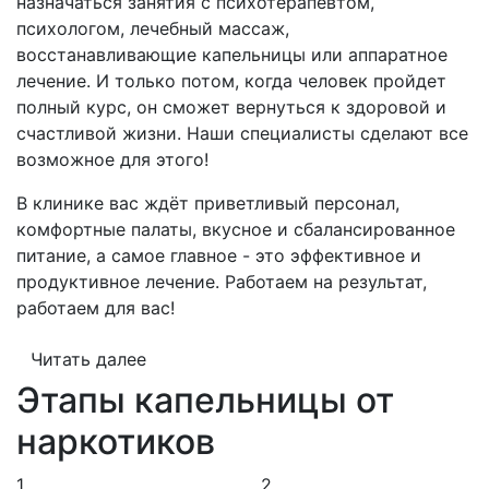
назначаться занятия с психотерапевтом,
психологом, лечебный массаж,
восстанавливающие капельницы или аппаратное
лечение. И только потом, когда человек пройдет
полный курс, он сможет вернуться к здоровой и
счастливой жизни. Наши специалисты сделают все
возможное для этого!
В клинике вас ждёт приветливый персонал,
комфортные палаты, вкусное и сбалансированное
питание, а самое главное - это эффективное и
продуктивное лечение. Работаем на результат,
работаем для вас!
Читать далее
Этапы капельницы от
наркотиков
1
2