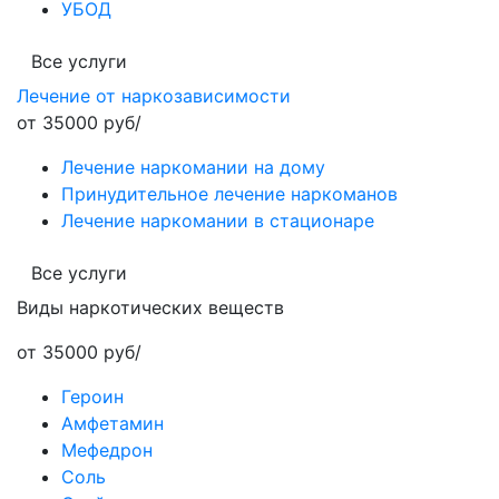
УБОД
Все услуги
Лечение от наркозависимости
от 35000 руб/
Лечение наркомании на дому
Принудительное лечение наркоманов
Лечение наркомании в стационаре
Все услуги
Виды наркотических веществ
от 35000 руб/
Героин
Амфетамин
Мефедрон
Соль