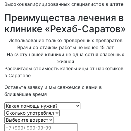
Высококвалифицированных специалистов в штате
Преимущества лечения в
клинике «Рехаб-Саратов»
Использование только проверенных препаратов
Врачи со стажем работы не менее 15 лет
На счету нашей клиники не одна сотня спасённых
жизней
Рассчитаем стоимость капельницы от наркотиков
в Саратове
Оставьте заявку и мы свяжемся с вами в
ближайшее время