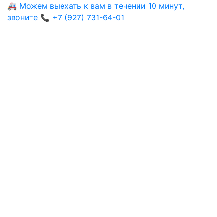
🚑 Можем выехать к вам в течении 10 минут,
звоните 📞 +7 (927) 731-64-01