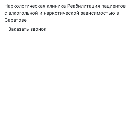
Наркологическая клиника
Реабилитация пациентов
с алкогольной и наркотической зависимостью в
Саратове
Заказать звонок