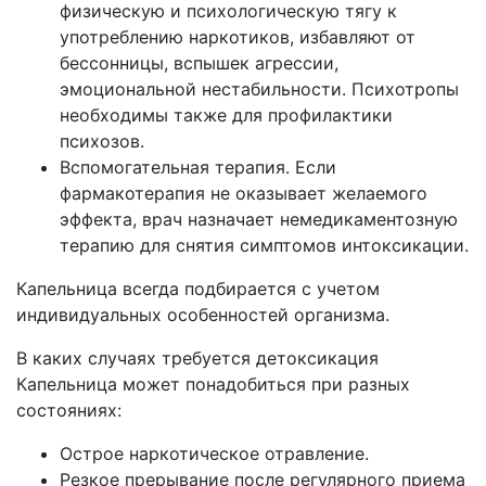
физическую и психологическую тягу к
употреблению наркотиков, избавляют от
бессонницы, вспышек агрессии,
эмоциональной нестабильности. Психотропы
необходимы также для профилактики
психозов.
Вспомогательная терапия. Если
фармакотерапия не оказывает желаемого
эффекта, врач назначает немедикаментозную
терапию для снятия симптомов интоксикации.
Капельница всегда подбирается с учетом
индивидуальных особенностей организма.
В каких случаях требуется детоксикация
Капельница может понадобиться при разных
состояниях:
Острое наркотическое отравление.
Резкое прерывание после регулярного приема