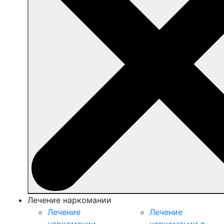
Лечение наркомании
Лечение
Лечение