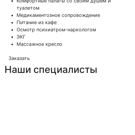
Комфортные палаты со своим душем и
туалетом
Медикаментозное сопровождение
Питание из кафе
Осмотр психиатром-наркологом
ЭКГ
Массажное кресло
Заказать
Наши специалисты