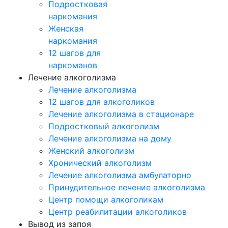
Подростковая
наркомания
Женская
наркомания
12 шагов для
наркоманов
Лечение алкоголизма
Лечение алкоголизма
12 шагов для алкоголиков
Лечение алкоголизма в стационаре
Подростковый алкоголизм
Лечение алкоголизма на дому
Женский алкоголизм
Хронический алкоголизм
Лечение алкоголизма амбулаторно
Принудительное лечение алкоголизма
Центр помощи алкоголикам
Центр реабилитации алкоголиков
Вывод из запоя