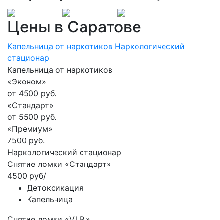
Цены в Саратове
Капельница от наркотиков
Наркологический
стационар
Капельница от наркотиков
«Эконом»
от 4500 руб.
«Стандарт»
от 5500 руб.
«Премиум»
7500 руб.
Наркологический стационар
Снятие ломки «Стандарт»
4500 руб/
Детоксикация
Капельница
Снятие ломки «V.I.P.»