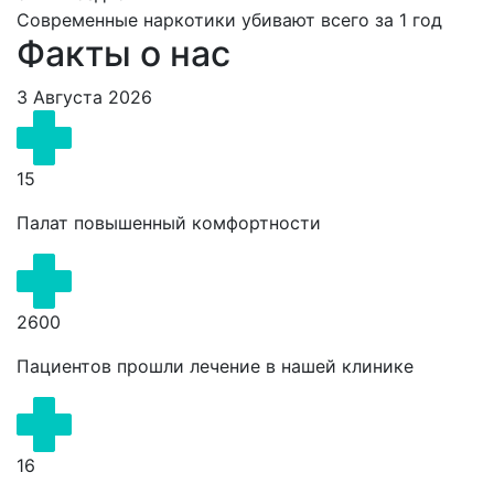
Современные наркотики убивают всего за 1 год
Факты о нас
3 Августа 2026
15
Палат повышенный комфортности
2600
Пациентов прошли лечение в нашей клинике
16