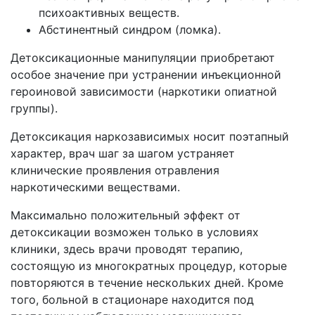
психоактивных веществ.
Абстинентный синдром (ломка).
Детоксикационные манипуляции приобретают
особое значение при устранении инъекционной
героиновой зависимости (наркотики опиатной
группы).
Детоксикация наркозависимых носит поэтапный
характер, врач шаг за шагом устраняет
клинические проявления отравления
наркотическими веществами.
Максимально положительный эффект от
детоксикации возможен только в условиях
клиники, здесь врачи проводят терапию,
состоящую из многократных процедур, которые
повторяются в течение нескольких дней. Кроме
того, больной в стационаре находится под