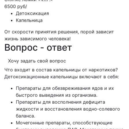
6500 руб/
Детоксикация
Капельница
От скорости принятия решения, порой зависит
жизнь зависимого человека!
Вопрос - ответ
Хочу задать свой вопрос
Что входит в состав капельницы от наркотиков?
Детоксикационные капельницы включают в себя:
Препараты для обезвреживания ядов и их
быстрого выведения из организма.
Препараты для восполнения дефицита
жидкости и восстановления водно-солевого
баланса.
Мочегонные препараты, способствующие