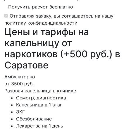
Получить расчет бесплатно
Отправляя заявку, вы соглашаетесь на нашу
политику конфиденциальности
Цены и тарифы на
капельницу от
наркотиков (+500 руб.) в
Саратове
Амбулаторно
от 3500 руб.
Разовая капельница в клинике
Осмотр, диагностика
Капельница в 1 этап
ЭКГ
Обезболивание
Лекарства на 1 день