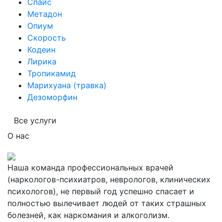
Спайс
Метадон
Опиум
Скорость
Кодеин
Лирика
Тропикамид
Марихуана (травка)
Дезоморфин
Все услуги
О нас
Наша команда профессиональных врачей
(наркологов-психиатров, неврологов, клинических
психологов), не первый год успешно спасает и
полностью вылечивает людей от таких страшных
болезней, как наркомания и алкоголизм.