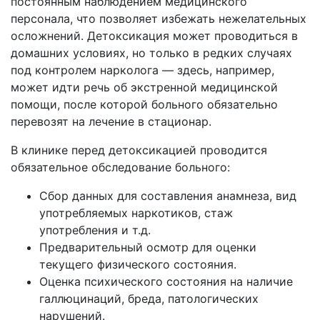
постоянным наблюдением медицинского
персонала, что позволяет избежать нежелательных
осложнений. Детоксикация может проводиться в
домашних условиях, но только в редких случаях
под контролем нарколога — здесь, например,
может идти речь об экстренной медицинской
помощи, после которой больного обязательно
перевозят на лечение в стационар.
В клинике перед детоксикацией проводится
обязательное обследование больного:
Сбор данных для составления анамнеза, вид
употребляемых наркотиков, стаж
употребления и т.д.
Предварительный осмотр для оценки
текущего физического состояния.
Оценка психического состояния на наличие
галлюцинаций, бреда, патологических
нарушений.