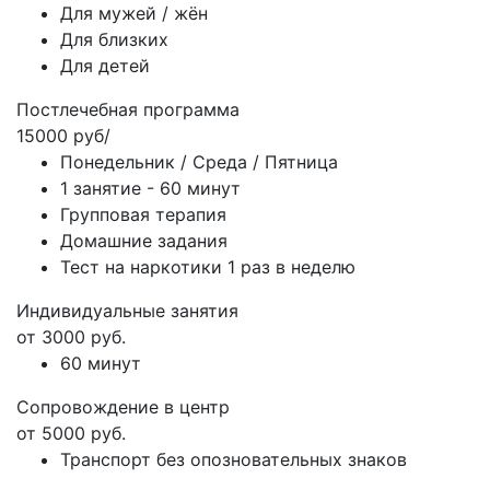
Для мужей / жён
Для близких
Для детей
Постлечебная программа
15000 руб/
Понедельник / Среда / Пятница
1 занятие - 60 минут
Групповая терапия
Домашние задания
Тест на наркотики 1 раз в неделю
Индивидуальные занятия
от 3000 руб.
60 минут
Сопровождение в центр
от 5000 руб.
Транспорт без опозновательных знаков