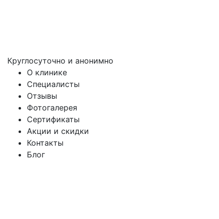
Круглосуточно и анонимно
О клинике
Специалисты
Отзывы
Фотогалерея
Сертификаты
Акции и скидки
Контакты
Блог