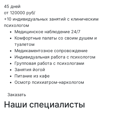
45 дней
от 120000 руб/
+10 индивидуальных занятий с клиническим
психологом
Медицинское наблюдение 24/7
Комфортные палаты со своим душем и
туалетом
Медикаментозное сопровождение
Индивидуальная работа с психологом
Групповая работа с психологами
Занятия йогой
Питание из кафе
Осмотр психиатром-наркологом
Заказать
Наши специалисты