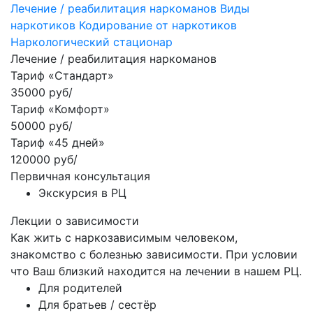
Лечение / реабилитация наркоманов
Виды
наркотиков
Кодирование от наркотиков
Наркологический стационар
Лечение / реабилитация наркоманов
Тариф «Стандарт»
35000 руб/
Тариф «Комфорт»
50000 руб/
Тариф «45 дней»
120000 руб/
Первичная консультация
Экскурсия в РЦ
Лекции о зависимости
Как жить с наркозависимым человеком,
знакомство с болезнью зависимости. При условии
что Ваш близкий находится на лечении в нашем РЦ.
Для родителей
Для братьев / сестёр