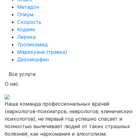
Метадон
Опиум
Скорость
Кодеин
Лирика
Тропикамид
Марихуана (травка)
Дезоморфин
Все услуги
О нас
Наша команда профессиональных врачей
(наркологов-психиатров, неврологов, клинических
психологов), не первый год успешно спасает и
полностью вылечивает людей от таких страшных
болезней, как наркомания и алкоголизм.