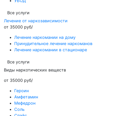
УБОД
Все услуги
Лечение от наркозависимости
от 35000 руб/
Лечение наркомании на дому
Принудительное лечение наркоманов
Лечение наркомании в стационаре
Все услуги
Виды наркотических веществ
от 35000 руб/
Героин
Амфетамин
Мефедрон
Соль
Спайс