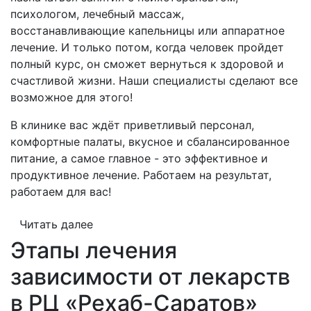
психологом, лечебный массаж,
восстанавливающие капельницы или аппаратное
лечение. И только потом, когда человек пройдет
полный курс, он сможет вернуться к здоровой и
счастливой жизни. Наши специалисты сделают все
возможное для этого!
В клинике вас ждёт приветливый персонал,
комфортные палаты, вкусное и сбалансированное
питание, а самое главное - это эффективное и
продуктивное лечение. Работаем на результат,
работаем для вас!
Читать далее
Этапы лечения
зависимости от лекарств
в РЦ «Рехаб-Саратов»