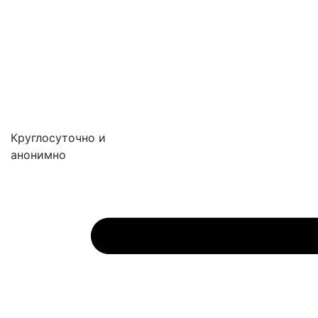
Круглосуточно и
анонимно