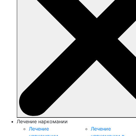
Лечение наркомании
Лечение
Лечение