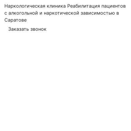
Наркологическая клиника
Реабилитация пациентов
с алкогольной и наркотической зависимостью в
Саратове
Заказать звонок