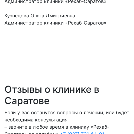
Администратор клиники «Рехаб-Саратов»
Кузнецова Ольга Дмитриевна
Администратор клиники «Рехаб-Саратов»
Отзывы о клинике в
Саратове
Если у вас останутся вопросы о лечении, или будет
необходима консультация
– звоните в любое время в клинику «Рехаб-