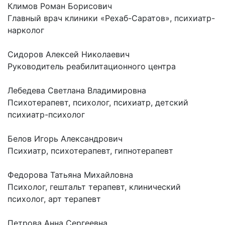
Климов Роман Борисович
Главный врач клиники «Рехаб-Саратов», психиатр-
нарколог
Сидоров Алексей Николаевич
Руководитель реабилитационного центра
Лебедева Светлана Владимировна
Психотерапевт, психолог, психиатр, детский
психиатр-психолог
Белов Игорь Александрович
Психиатр, психотерапевт, гипнотерапевт
Федорова Татьяна Михайловна
Психолог, гештальт терапевт, клинический
психолог, арт терапевт
Петрова Анна Сергеевна