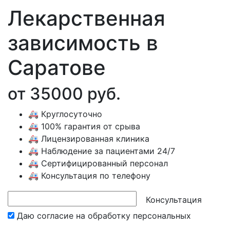
Лекарственная
зависимость в
Саратове
от 35000 руб.
🚑 Круглосуточно
🚑 100% гарантия от срыва
🚑 Лицензированная клиника
🚑 Наблюдение за пациентами 24/7
🚑 Сертифицированный персонал
🚑 Консультация по телефону
Консультация
Даю согласие на обработку
персональных