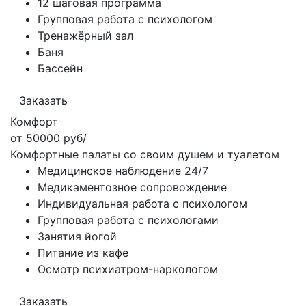
12 шаговая программа
Групповая работа с психологом
Тренажёрный зал
Баня
Бассейн
Заказать
Комфорт
от 50000 руб/
Комфортные палаты со своим душем и туалетом
Медицинское наблюдение 24/7
Медикаментозное сопровождение
Индивидуальная работа с психологом
Групповая работа с психологами
Занятия йогой
Питание из кафе
Осмотр психиатром-наркологом
Заказать