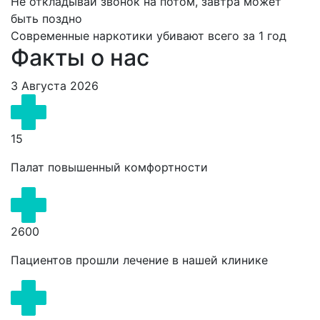
Не откладывай звонок на потом, завтра может
быть поздно
Современные наркотики убивают всего за 1 год
Факты о нас
3 Августа 2026
15
Палат повышенный комфортности
2600
Пациентов прошли лечение в нашей клинике