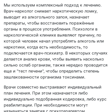
Мы используем комплексный подход к лечению.
Врач-нарколог снимает наркотическую ломку,
выводит из алкогольного запоя, назначает
препараты, чтобы восстановить поражённые
органы в процессе употребления. Психологи в
наркологической клинике выявляют причину, по
которой человек начал употреблять алкоголь или
наркотики, когда есть необходимость, то
подключается врач-психиатр. В некоторых случаях
делается анализ крови, чтобы выявить насколько
сильно ослаб организм, также нередко проводится
еще и "тест печени", чтобы определить степень
зашлакованности организма токсинами.
Врачи совместно выстраивают индивидуальный
план лечения. При этом назначается либо
индивидуально подобранная кодировка, либо курс
реабилитации. При необходимости могут
назначаться занятия с психотерапевтом,