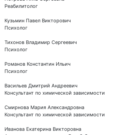
Реабилитолог
Кузьмин Павел Викторович
Психолог
Тихонов Владимир Сергеевич
Психолог
Романов Константин Ильич
Психолог
Васильев Дмитрий Андреевич
Консультант по химической зависимости
Смирнова Мария Александровна
Консультант по химической зависимости
Иванова Екатерина Викторовна