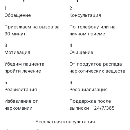
1
2
Обращение
Консультация
Приезжаем на вызов за
По телефону или на
30 минут
личном приеме
3
4
Мотивация
Очищение
Убедим пациента
От продуктов распада
пройти лечение
наркотических веществ
5
6
Реабилитация
Ресоциализация
Избавление от
Поддержка после
наркомании
выписки - 24/7/365
Бесплатная консультация