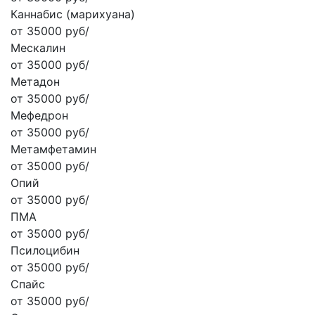
Каннабис (марихуана)
от 35000 руб/
Мескалин
от 35000 руб/
Метадон
от 35000 руб/
Мефедрон
от 35000 руб/
Метамфетамин
от 35000 руб/
Опий
от 35000 руб/
ПМА
от 35000 руб/
Псилоцибин
от 35000 руб/
Спайс
от 35000 руб/