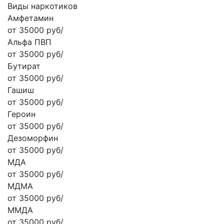
Виды наркотиков
Амфетамин
от 35000 руб/
Альфа ПВП
от 35000 руб/
Бутират
от 35000 руб/
Гашиш
от 35000 руб/
Героин
от 35000 руб/
Дезоморфин
от 35000 руб/
МДА
от 35000 руб/
МДМА
от 35000 руб/
ММДА
от 35000 руб/