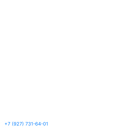
+7 (927) 731-64-01