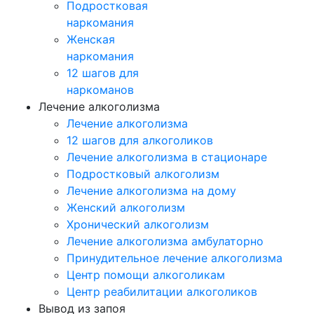
Подростковая
наркомания
Женская
наркомания
12 шагов для
наркоманов
Лечение алкоголизма
Лечение алкоголизма
12 шагов для алкоголиков
Лечение алкоголизма в стационаре
Подростковый алкоголизм
Лечение алкоголизма на дому
Женский алкоголизм
Хронический алкоголизм
Лечение алкоголизма амбулаторно
Принудительное лечение алкоголизма
Центр помощи алкоголикам
Центр реабилитации алкоголиков
Вывод из запоя