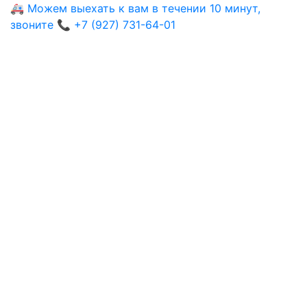
🚑 Можем выехать к вам в течении 10 минут,
звоните 📞 +7 (927) 731-64-01