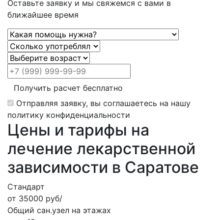
Оставьте заявку и мы свяжемся с вами в
ближайшее время
Получить расчет бесплатно
Отправляя заявку, вы соглашаетесь на нашу
политику конфиденциальности
Цены и тарифы на
лечение лекарственной
зависимости в Саратове
Стандарт
от 35000 руб/
Общий сан.узел на этажах