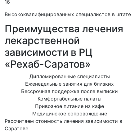
16
Высококвалифицированных специалистов в штате
Преимущества лечения
лекарственной
зависимости в РЦ
«Рехаб-Саратов»
Дипломированные специалисты
Еженедельные занятия для близких
Бессрочная поддержка после выписки
Комфортабельные палаты
Привозное питание из кафе
Медицинское сопровождение
Рассчитаем стоимость лечения зависимости в
Саратове