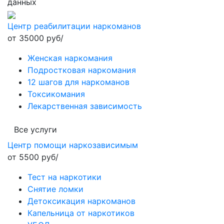
данных
Центр реабилитации наркоманов
от 35000 руб/
Женская наркомания
Подростковая наркомания
12 шагов для наркоманов
Токсикомания
Лекарственная зависимость
Все услуги
Центр помощи наркозависимым
от 5500 руб/
Тест на наркотики
Снятие ломки
Детоксикация наркоманов
Капельница от наркотиков