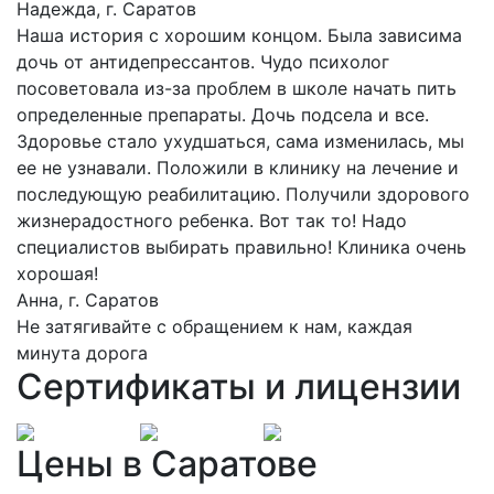
Надежда, г. Саратов
Наша история с хорошим концом. Была зависима
дочь от антидепрессантов. Чудо психолог
посоветовала из-за проблем в школе начать пить
определенные препараты. Дочь подсела и все.
Здоровье стало ухудшаться, сама изменилась, мы
ее не узнавали. Положили в клинику на лечение и
последующую реабилитацию. Получили здорового
жизнерадостного ребенка. Вот так то! Надо
специалистов выбирать правильно! Клиника очень
хорошая!
Анна, г. Саратов
Не затягивайте с обращением к нам, каждая
минута дорога
Сертификаты и лицензии
Цены в Саратове