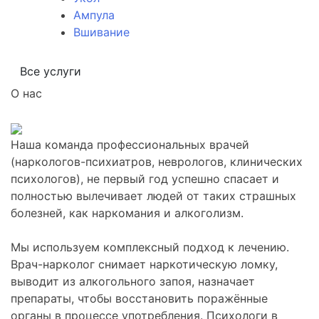
Ампула
Вшивание
Все услуги
О нас
Наша команда профессиональных врачей
(наркологов-психиатров, неврологов, клинических
психологов), не первый год успешно спасает и
полностью вылечивает людей от таких страшных
болезней, как наркомания и алкоголизм.
Мы используем комплексный подход к лечению.
Врач-нарколог снимает наркотическую ломку,
выводит из алкогольного запоя, назначает
препараты, чтобы восстановить поражённые
органы в процессе употребления. Психологи в