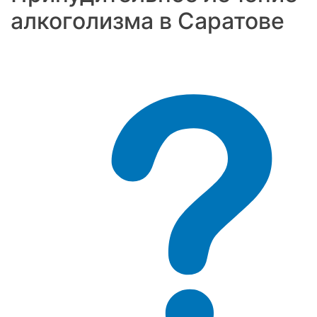
алкоголизма в Саратове