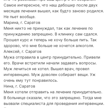
Самое интересное, что наш дебошир после двух
месяцев лечения вышел, как будто заново родился.
Не пьет вообще.
Марина, г. Саратов
Меня никто не принуждал, так как лечение по
принуждению запрещено. В клинику сам сдался.
Прошел курс и теперь не хочу больше пить. Так
здорово, что мне больше не хочется алкоголя.
Алексей, г. Саратов
Мужа отправила в центр принудительно. Привели
его. Врачи встретили начали задавать вопросы.
Муж лечиться не хотел. Вышел врач, провел
интервенцию. Муж доволен собирает вещи. Уж
очень ему тут понравилось.
Нина, г. Саратов
Меня хотели отправить на лечение принудительно.
В больнице сказали, что это запрещено. Тогда мне
вызвали специалиста для проведения интервенции.