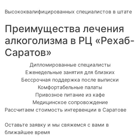
Высококвалифицированных специалистов в штате
Преимущества лечения
алкоголизма в РЦ «Рехаб-
Саратов»
Дипломированные специалисты
Еженедельные занятия для близких
Бессрочная поддержка после выписки
Комфортабельные палаты
Привозное питание из кафе
Медицинское сопровождение
Рассчитаем стоимость интервенции в Саратове
Оставьте заявку и мы свяжемся с вами в
ближайшее время