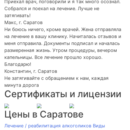
Приехал врач, поговорили и я так много осознал.
Собрался и поехал на лечение. Лучше не
затягивать!
Макс, г. Саратов
Ни боюсь ничего, кроме врачей. Жена отправляла
на лечение в вашу клинику. Начиталась отзывов и
меня отправила. Документы подписал и началась
размеренная жизнь. Утром процедуры, вечером
капельницы. Все лечение прошло хорошо.
Благодарю!
Константин, г. Саратов
Не затягивайте с обращением к нам, каждая
минута дорога
Сертификаты и лицензии
Цены в Саратове
Лечение / реабилитация алкоголиков
Виды