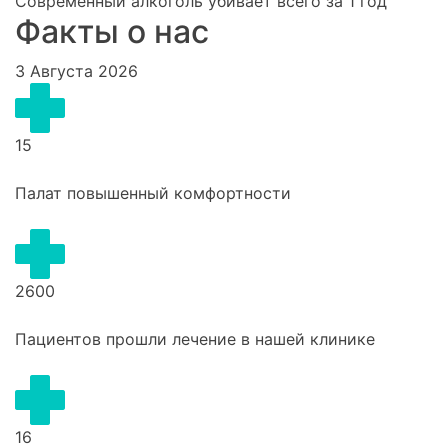
Современный алкоголь убивает всего за 1 год
Факты о нас
3 Августа 2026
15
Палат повышенный комфортности
2600
Пациентов прошли лечение в нашей клинике
16