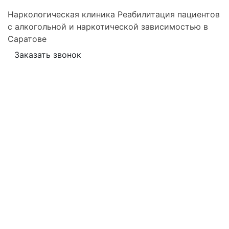
Наркологическая клиника
Реабилитация пациентов
с алкогольной и наркотической зависимостью в
Саратове
Заказать звонок