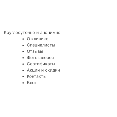
Круглосуточно и анонимно
О клинике
Специалисты
Отзывы
Фотогалерея
Сертификаты
Акции и скидки
Контакты
Блог