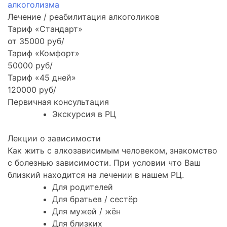
алкоголизма
Лечение / реабилитация алкоголиков
Тариф «Стандарт»
от 35000 руб/
Тариф «Комфорт»
50000 руб/
Тариф «45 дней»
120000 руб/
Первичная консультация
Экскурсия в РЦ
Лекции о зависимости
Как жить с алкозависимым человеком, знакомство
с болезнью зависимости. При условии что Ваш
близкий находится на лечении в нашем РЦ.
Для родителей
Для братьев / сестёр
Для мужей / жён
Для близких