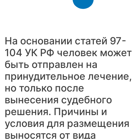
На основании статей 97-
104 УК РФ человек может
быть отправлен на
принудительное лечение,
но только после
вынесения судебного
решения. Причины и
условия для размещения
выносятся от вида