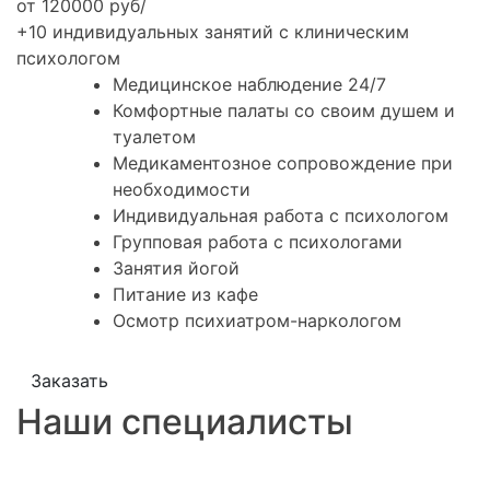
от 120000 руб/
+10 индивидуальных занятий с клиническим
психологом
Медицинское наблюдение 24/7
Комфортные палаты со своим душем и
туалетом
Медикаментозное сопровождение при
необходимости
Индивидуальная работа с психологом
Групповая работа с психологами
Занятия йогой
Питание из кафе
Осмотр психиатром-наркологом
Заказать
Наши специалисты