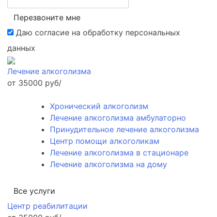
Перезвоните мне
Даю согласие на обработку
персональных
данных
Лечение алкоголизма
от 35000 руб/
Хронический алкоголизм
Лечение алкоголизма амбулаторно
Принудительное лечение алкоголизма
Центр помощи алкоголикам
Лечение алкоголизма в стационаре
Лечение алкоголизма на дому
Все услуги
Центр реабилитации