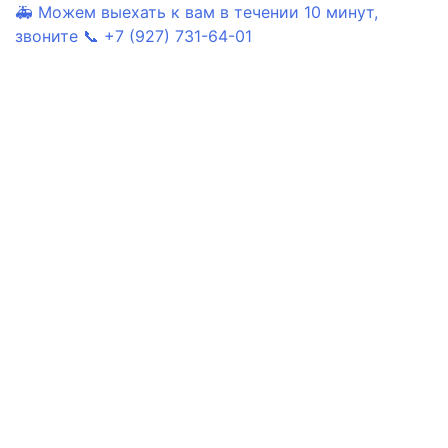
🚑 Можем выехать к вам в течении 10 минут,
звоните 📞 +7 (927) 731-64-01