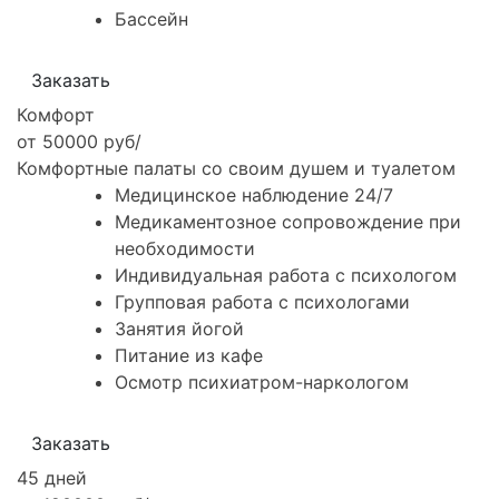
Бассейн
Заказать
Комфорт
от 50000 руб/
Комфортные палаты со своим душем и туалетом
Медицинское наблюдение 24/7
Медикаментозное сопровождение при
необходимости
Индивидуальная работа с психологом
Групповая работа с психологами
Занятия йогой
Питание из кафе
Осмотр психиатром-наркологом
Заказать
45 дней