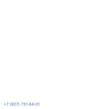
+7 (927) 731-64-01