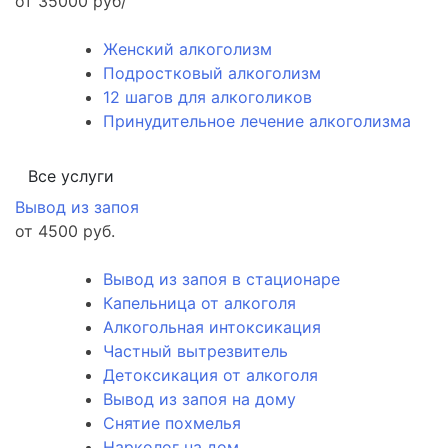
от 35000 руб/
Женский алкоголизм
Подростковый алкоголизм
12 шагов для алкоголиков
Принудительное лечение алкоголизма
Все услуги
Вывод из запоя
от 4500 руб.
Вывод из запоя в стационаре
Капельница от алкоголя
Алкогольная интоксикация
Частный вытрезвитель
Детоксикация от алкоголя
Вывод из запоя на дому
Снятие похмелья
Нарколог на дом