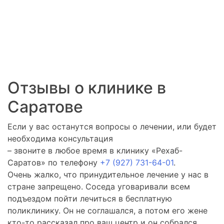
Отзывы о клинике в
Саратове
Если у вас останутся вопросы о лечении, или будет
необходима консультация
– звоните в любое время в клинику «Рехаб-
Саратов» по телефону
+7 (927) 731-64-01
.
Очень жалко, что принудительное лечение у нас в
стране запрещено. Соседа уговаривали всем
подъездом пойти лечиться в бесплатную
поликлинику. Он не соглашался, а потом его жене
кто-то рассказал про ваш центр и он собрался.