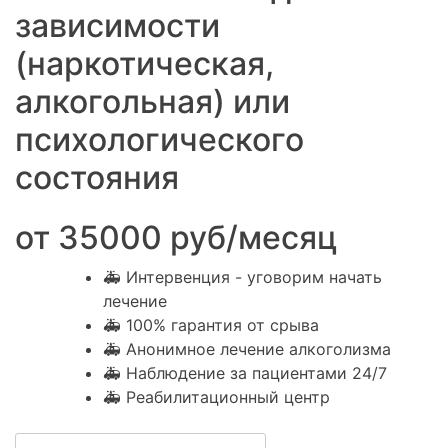
зависимости
(наркотическая,
алкогольная) или
психологического
состояния
от 35000 руб/месяц
🚑 Интервенция - уговорим начать
лечение
🚑 100% гарантия от срыва
🚑 Анонимное лечение алкоголизма
🚑 Наблюдение за пациентами 24/7
🚑 Реабилитационный центр