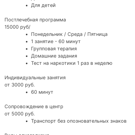
Для детей
Постлечебная программа
15000 руб/
Понедельник / Среда / Пятница
1 занятие - 60 минут
Групповая терапия
Домашние задания
Тест на наркотики 1 раз в неделю
Индивидуальные занятия
от 3000 руб.
60 минут
Сопровождение в центр
от 5000 руб.
Транспорт без опозновательных знаков