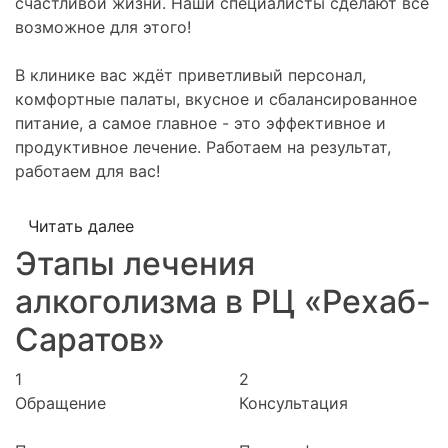
счастливой жизни. Наши специалисты сделают все
возможное для этого!
В клинике вас ждёт приветливый персонал,
комфортные палаты, вкусное и сбалансированное
питание, а самое главное - это эффективное и
продуктивное лечение. Работаем на результат,
работаем для вас!
Читать далее
Этапы лечения
алкоголизма в РЦ «Рехаб-
Саратов»
1
2
Обращение
Консультация