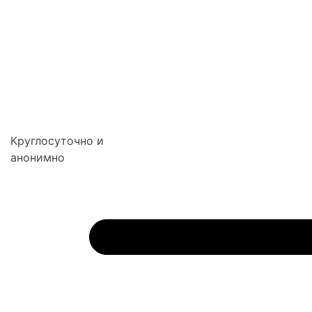
Круглосуточно и
анонимно