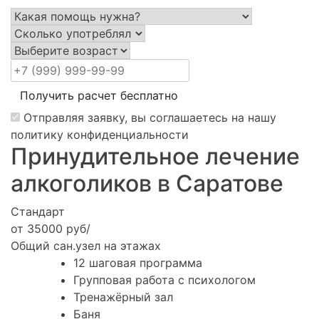
Получить расчет бесплатно
Отправляя заявку, вы соглашаетесь на нашу
политику конфиденциальности
Принудительное лечение
алкоголиков в Саратове
Стандарт
от 35000 руб/
Общий сан.узел на этажах
12 шаговая программа
Групповая работа с психологом
Тренажёрный зал
Баня