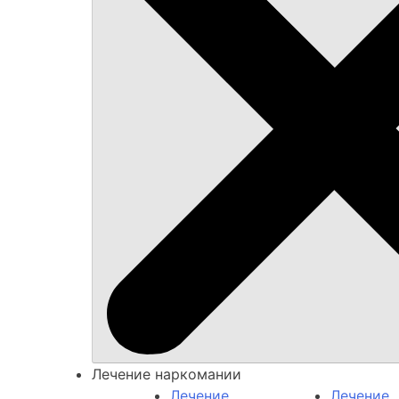
Лечение наркомании
Лечение
Лечение