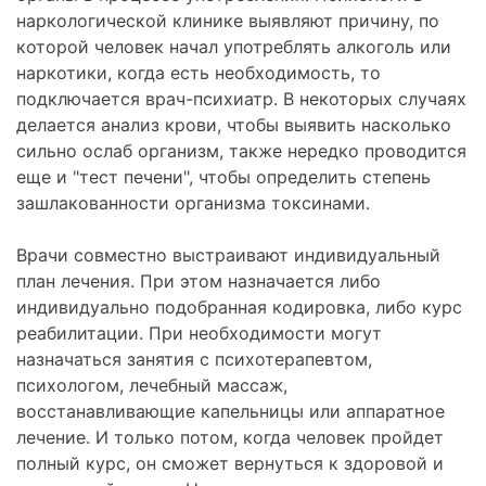
наркологической клинике выявляют причину, по
которой человек начал употреблять алкоголь или
наркотики, когда есть необходимость, то
подключается врач-психиатр. В некоторых случаях
делается анализ крови, чтобы выявить насколько
сильно ослаб организм, также нередко проводится
еще и "тест печени", чтобы определить степень
зашлакованности организма токсинами.
Врачи совместно выстраивают индивидуальный
план лечения. При этом назначается либо
индивидуально подобранная кодировка, либо курс
реабилитации. При необходимости могут
назначаться занятия с психотерапевтом,
психологом, лечебный массаж,
восстанавливающие капельницы или аппаратное
лечение. И только потом, когда человек пройдет
полный курс, он сможет вернуться к здоровой и